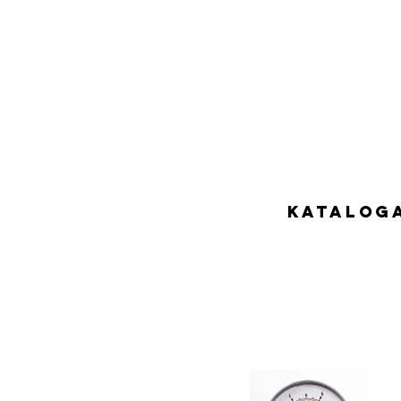
Katalog