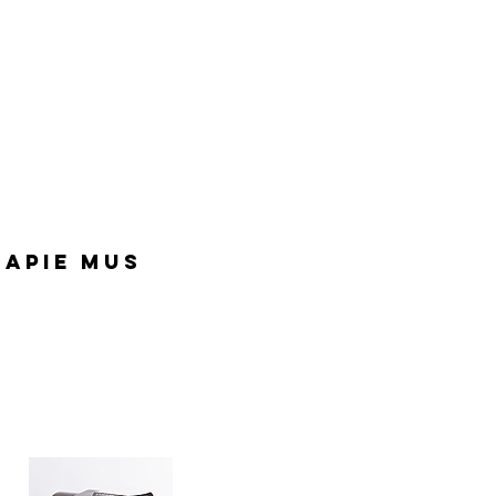
Apie mus