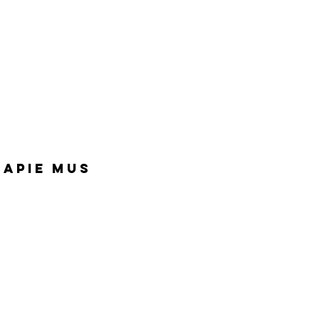
Apie mus